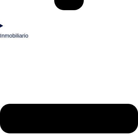
Inmobiliario