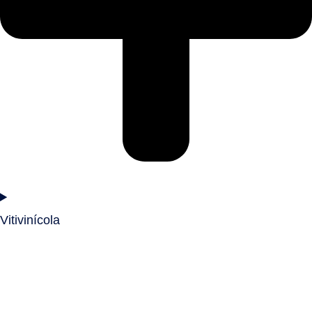
Vitivinícola