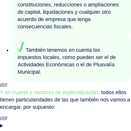
constituciones, reducciones o ampliaciones
de capital, liquidaciones y cualquier otro
acuerdo de empresa que tenga
consecuencias fiscales.
También tenemos en cuenta los
impuestos locales, como pueden ser el de
Actividades Económicas o el de Plusvalía
Municipal.
/////
Y en cuanto a sectores de especialización,
todos ellos
tienen particularidades de las que también nos vamos a
encargar, por supuesto:
/////