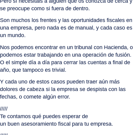
Pero sí necesitáis a alguien que os conozca de cerca y
se preocupe como si fuera de dentro.
Son muchos los frentes y las oportunidades fiscales en
una empresa, pero nada es de manual, y cada caso es
un mundo.
Nos podemos encontrar en un tribunal con Hacienda, o
podemos estar trabajando en una operación de fusión.
O el simple día a día para cerrar las cuentas a final de
año, que tampoco es trivial.
Y cada uno de estos casos pueden traer aún más
dolores de cabeza si la empresa se despista con las
fechas, o comete algún error.
/////
Te contamos qué puedes esperar de
un buen asesoramiento fiscal para tu empresa.