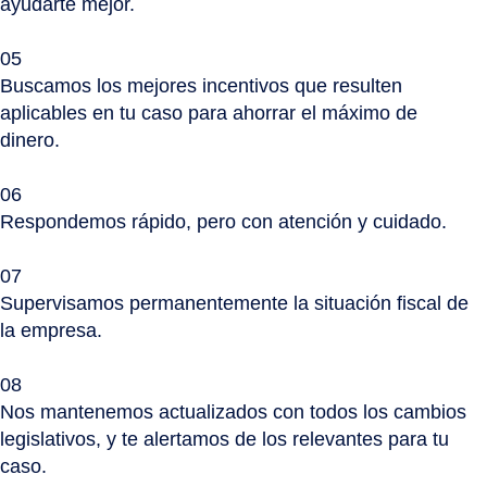
ayudarte mejor.
05
Buscamos los mejores incentivos que resulten
aplicables en tu caso para ahorrar el máximo de
dinero.
06
Respondemos rápido, pero con atención y cuidado.
07
Supervisamos permanentemente la situación fiscal de
la empresa.
08
Nos mantenemos actualizados con todos los cambios
legislativos, y te alertamos de los relevantes para tu
caso.