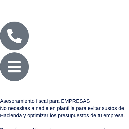
Asesoramiento fiscal para EMPRESAS
No necesitas a nadie en plantilla para evitar sustos de
Hacienda y optimizar los presupuestos de tu empresa.