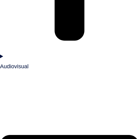
Audiovisual