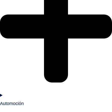
Automoción