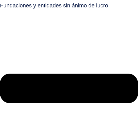
Fundaciones y entidades sin ánimo de lucro