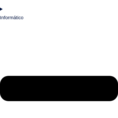
Informático