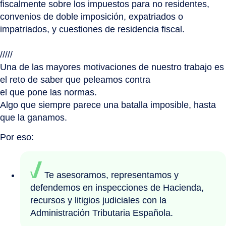
fiscalmente sobre los impuestos para no residentes,
convenios de doble imposición, expatriados o
impatriados, y cuestiones de residencia fiscal.
/////
Una de las mayores motivaciones de nuestro trabajo es
el reto de saber que peleamos contra
el que pone las normas.
Algo que siempre parece una batalla imposible, hasta
que la ganamos.
Por eso:
Te asesoramos, representamos y
defendemos en inspecciones de Hacienda,
recursos y litigios judiciales con la
Administración Tributaria Española.