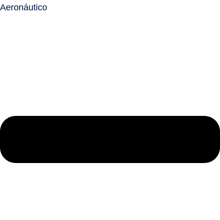
Aeronáutico