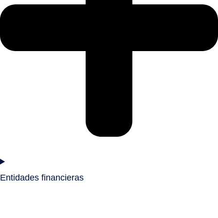
Entidades financieras