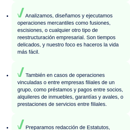
Analizamos, diseñamos y ejecutamos
operaciones mercantiles como fusiones,
escisiones, o cualquier otro tipo de
reestructuración empresarial. Son tiempos
delicados, y nuestro foco es haceros la vida
más fácil.
También en casos de operaciones
vinculadas o entre empresas filiales de un
grupo, como préstamos y pagos entre socios,
alquileres de inmuebles, garantías y avales, o
prestaciones de servicios entre filiales.
Preparamos redacción de Estatutos,