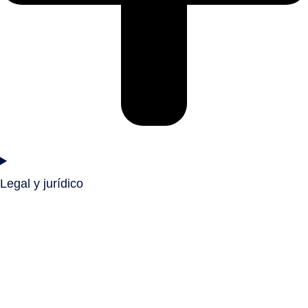
Legal y jurídico