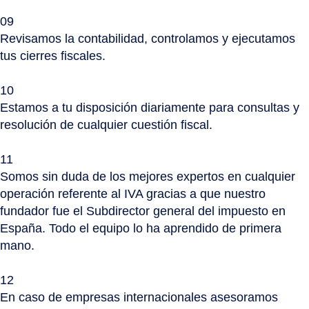
09
Revisamos la contabilidad, controlamos y ejecutamos
tus cierres fiscales.
10
Estamos a tu disposición diariamente para consultas y
resolución de cualquier cuestión fiscal.
11
Somos sin duda de los mejores expertos en cualquier
operación referente al IVA gracias a que nuestro
fundador fue el Subdirector general del impuesto en
España. Todo el equipo lo ha aprendido de primera
mano.
12
En caso de empresas internacionales asesoramos