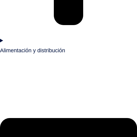
Alimentación y distribución