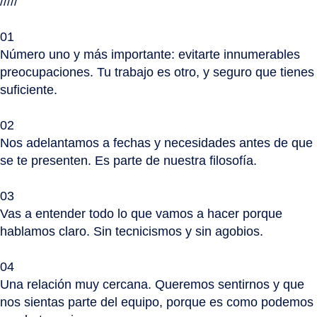
/////
01
Número uno y más importante: evitarte innumerables
preocupaciones. Tu trabajo es otro, y seguro que tienes
suficiente.
02
Nos adelantamos a fechas y necesidades antes de que
se te presenten. Es parte de nuestra filosofía.
03
Vas a entender todo lo que vamos a hacer porque
hablamos claro. Sin tecnicismos y sin agobios.
04
Una relación muy cercana. Queremos sentirnos y que
nos sientas parte del equipo, porque es como podemos