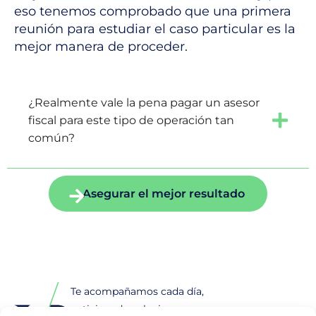
eso tenemos comprobado que una primera
reunión para estudiar el caso particular es la
mejor manera de proceder.
¿Realmente vale la pena pagar un asesor
fiscal para este tipo de operación tan
común?
Asegurar el mejor resultado
Te acompañamos cada día,
anticipando soluciones y