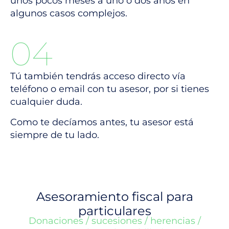
unos pocos meses a uno o dos años en
algunos casos complejos.
04
Tú también tendrás acceso directo vía
teléfono o email con tu asesor, por si tienes
cualquier duda.
Como te decíamos antes, tu asesor está
siempre de tu lado.
Asesoramiento fiscal para
particulares
Donaciones / sucesiones / herencias /