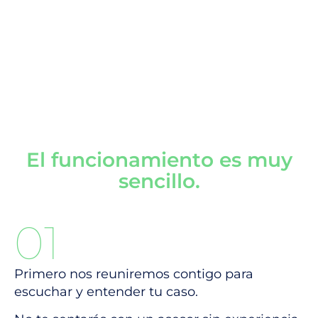
El funcionamiento es muy
sencillo.
01
Primero nos reuniremos contigo para
escuchar y entender tu caso.