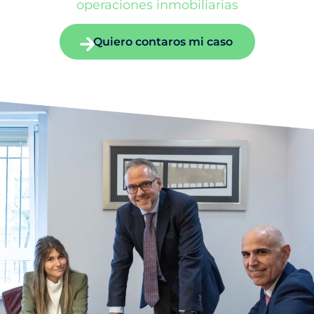
operaciones inmobiliarias
Quiero contaros mi caso