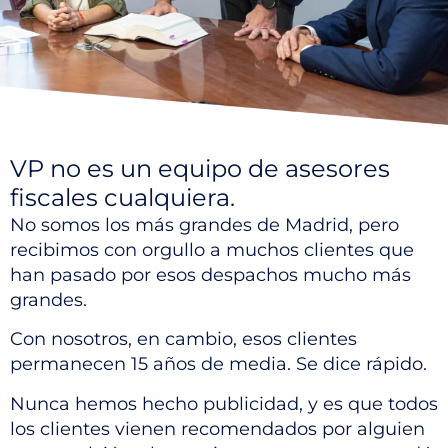
VP no es un equipo de asesores
fiscales cualquiera.
No somos los más grandes de Madrid, pero
recibimos con orgullo a muchos clientes que
han pasado por esos despachos mucho más
grandes.
Con nosotros, en cambio, esos clientes
permanecen 15 años de media. Se dice rápido.
Nunca hemos hecho publicidad, y es que todos
los clientes vienen recomendados por alguien