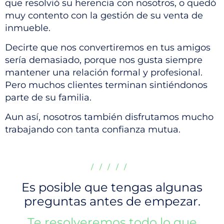
que resolvió su herencia con nosotros, o quedó
muy contento con la gestión de su venta de
inmueble.
Decirte que nos convertiremos en tus amigos
sería demasiado, porque nos gusta siempre
mantener una relación formal y profesional.
Pero muchos clientes terminan sintiéndonos
parte de su familia.
Aun así, nosotros también disfrutamos mucho
trabajando con tanta confianza mutua.
/////
Es posible que tengas algunas
preguntas antes de empezar.
Te resolveremos todo lo que