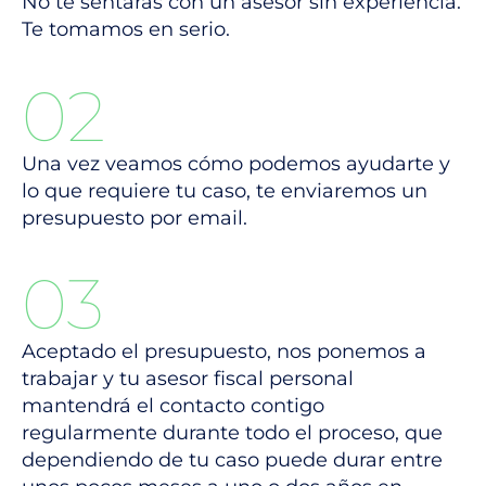
No te sentarás con un asesor sin experiencia.
Te tomamos en serio.
02
Una vez veamos cómo podemos ayudarte y
lo que requiere tu caso, te enviaremos un
presupuesto por email.
03
Aceptado el presupuesto, nos ponemos a
trabajar y tu asesor fiscal personal
mantendrá el contacto contigo
regularmente durante todo el proceso, que
dependiendo de tu caso puede durar entre