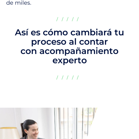
de miles.
/////
Así es cómo cambiará tu
proceso al contar
con acompañamiento
experto
/////