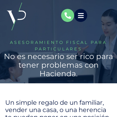
ASESORAMIENTO FISCAL PARA
PARTICULARES
No es necesario ser rico para
tener problemas con
Hacienda.
Un simple regalo de un familiar,
vender una casa, o una herencia