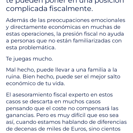
te pueden poner en una posición
complicada fiscalmente.
Además de las preocupaciones emocionales
y directamente económicas en muchas de
estas operaciones, la presión fiscal no ayuda
a personas que no están familiarizadas con
esta problemática.
Te juegas mucho.
Mal hecho, puede llevar a una familia a la
ruina. Bien hecho, puede ser el mejor salto
económico de tu vida.
El asesoramiento fiscal experto en estos
casos se descarta en muchos casos
pensando que el coste no compensará las
ganancias. Pero es muy difícil que eso sea
así, cuando estamos hablando de diferencias
de decenas de miles de Euros, sino cientos