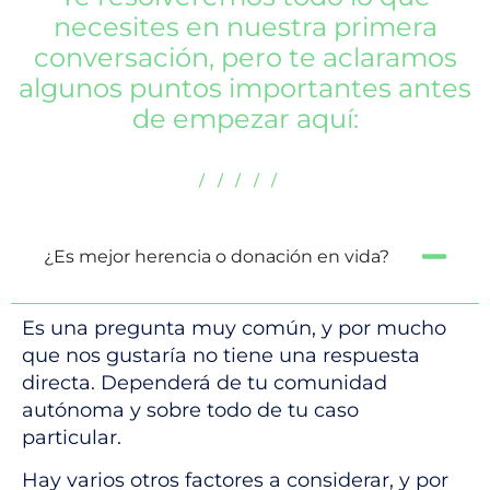
necesites en nuestra primera
conversación, pero te aclaramos
algunos puntos importantes antes
de empezar aquí:
/////
¿Es mejor herencia o donación en vida?
Es una pregunta muy común, y por mucho
que nos gustaría no tiene una respuesta
directa. Dependerá de tu comunidad
autónoma y sobre todo de tu caso
particular.
Hay varios otros factores a considerar, y por